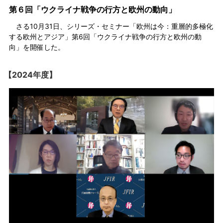
第６回「ウクライナ戦争の行方と欧州の動向」
さる10月31日、シリーズ・セミナー「欧州は今：重層的多極化
する欧州とアジア」第6回「ウクライナ戦争の行方と欧州の動
向」を開催した。
【2024年度】