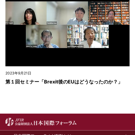
2023年9月21日
第１回セミナー「Brexit後のEUはどうなったのか？」