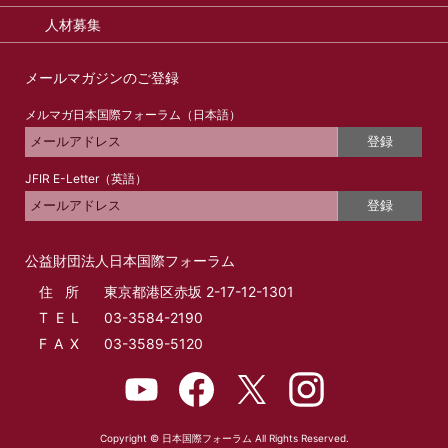
人材募集
メールマガジンのご登録
メルマガ日本国際フォーラム（日本語）
登録
JFIR E-Letter（英語）
登録
公益財団法人日本国際フォーラム
住所
東京都港区赤坂 2-17-12-1301
T E L
03-3584-2190
F A X
03-3589-5120
Copyright © 日本国際フォーラム All Rights Reserved.