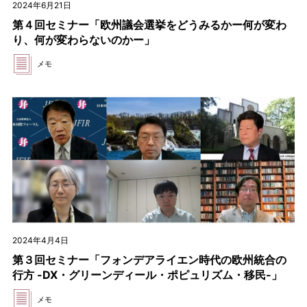
2024年6月21日
第４回セミナー「欧州議会選挙をどうみるかー何が変わ
り、何が変わらないのかー」
メモ
2024年4月4日
第３回セミナー「フォンデアライエン時代の欧州統合の
行方 -DX・グリーンディール・ポピュリズム・移民-」
メモ