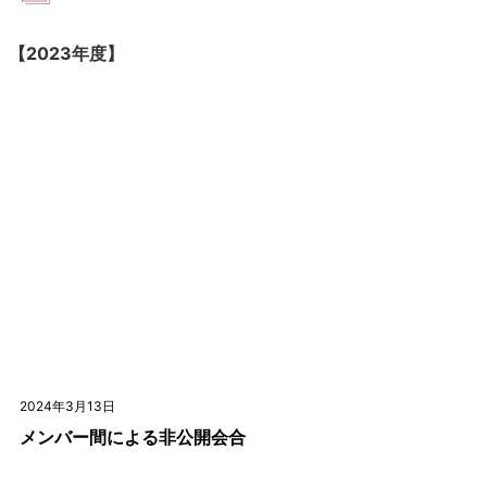
【2023年度】
2024年3月13日
メンバー間による非公開会合