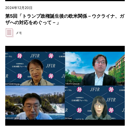
2024年12月20日
第5回「トランプ政権誕生後の欧米関係－ウクライナ、ガ
ザへの対応をめぐって－」
メモ