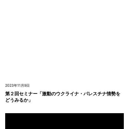
2023年11月9日
第２回セミナー「激動のウクライナ・パレスチナ情勢を
どうみるか」