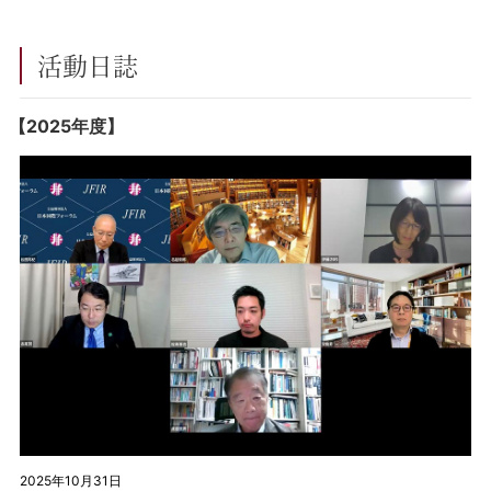
活動日誌
【2025年度】
2025年10月31日