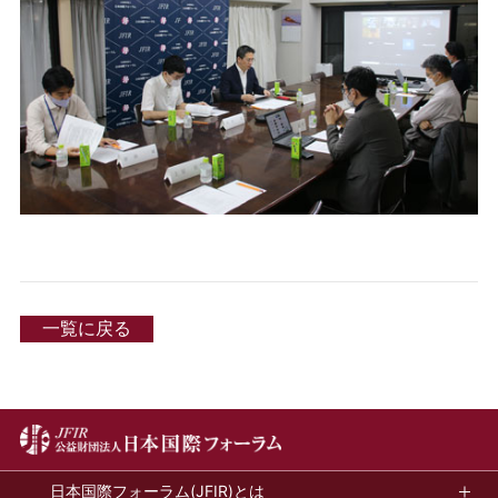
一覧に戻る
日本国際フォーラム(JFIR)とは