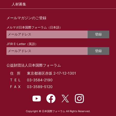
人材募集
メールマガジンのご登録
メルマガ日本国際フォーラム（日本語）
登録
JFIR E-Letter（英語）
登録
公益財団法人日本国際フォーラム
住所
東京都港区赤坂 2-17-12-1301
T E L
03-3584-2190
F A X
03-3589-5120
Copyright © 日本国際フォーラム All Rights Reserved.