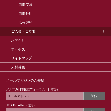
国際交流
国際枠組
広報啓発
ご入会・ご寄附
お問合せ
アクセス
サイトマップ
人材募集
メールマガジンのご登録
メルマガ日本国際フォーラム（日本語）
登録
JFIR E-Letter（英語）