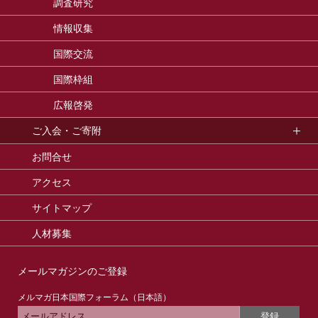
調査研究
情報収集
国際交流
国際枠組
広報啓発
ご入会・ご寄附
お問合せ
アクセス
サイトマップ
人材募集
メールマガジンのご登録
メルマガ日本国際フォーラム（日本語）
登録