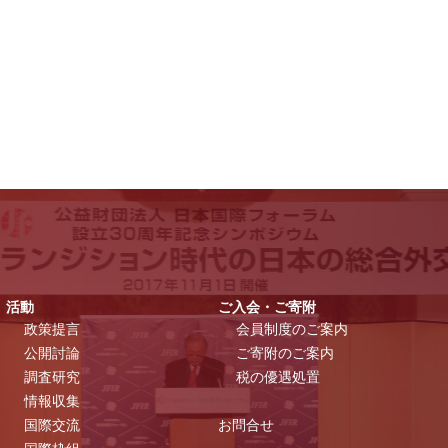
活動
ご入会・ご寄附
政策提言
会員制度のご案内
公開討論
ご寄附のご案内
調査研究
税の優遇処置
情報収集
国際交流
お問合せ