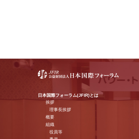
日本国際フォーラム(JFIR)とは
挨拶
理事長挨拶
概要
組織
役員等