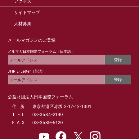
アクセス
サイトマップ
人材募集
メールマガジンのご登録
メルマガ日本国際フォーラム（日本語）
登録
JFIR E-Letter（英語）
登録
公益財団法人日本国際フォーラム
住所
東京都港区赤坂 2-17-12-1301
T E L
03-3584-2190
F A X
03-3589-5120