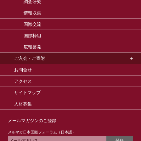
調査研究
情報収集
国際交流
国際枠組
広報啓発
ご入会・ご寄附
お問合せ
アクセス
サイトマップ
人材募集
メールマガジンのご登録
メルマガ日本国際フォーラム（日本語）
登録