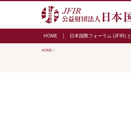
HOME
日本国際フォーラム (JFIR) 
HOME