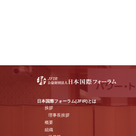
日本国際フォーラム(JFIR)とは
挨拶
理事長挨拶
概要
組織