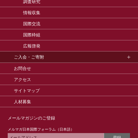
調査研究
情報収集
国際交流
国際枠組
広報啓発
ご入会・ご寄附
お問合せ
アクセス
サイトマップ
人材募集
メールマガジンのご登録
メルマガ日本国際フォーラム（日本語）
登録