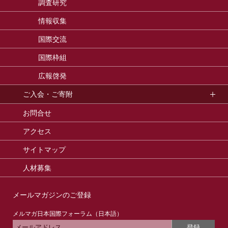
調査研究
情報収集
国際交流
国際枠組
広報啓発
ご入会・ご寄附
お問合せ
アクセス
サイトマップ
人材募集
メールマガジンのご登録
メルマガ日本国際フォーラム（日本語）
登録