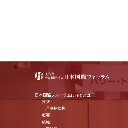
日本国際フォーラム(JFIR)とは
挨拶
理事長挨拶
概要
組織