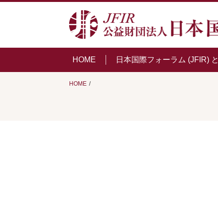
HOME
日本国際フォーラム (JFIR) 
HOME