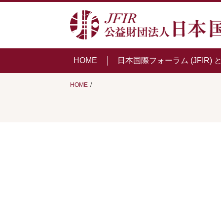
HOME
日本国際フォーラム (JFIR) 
HOME