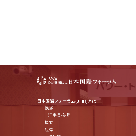
日本国際フォーラム(JFIR)とは
挨拶
理事長挨拶
概要
組織