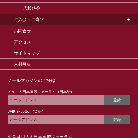
広報啓発
ご入会・ご寄附
お問合せ
アクセス
サイトマップ
人材募集
メールマガジンのご登録
メルマガ日本国際フォーラム（日本語）
登録
JFIR E-Letter（英語）
登録
公益財団法人日本国際フォーラム