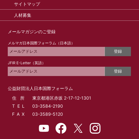
サイトマップ
人材募集
メールマガジンのご登録
メルマガ日本国際フォーラム（日本語）
登録
JFIR E-Letter（英語）
登録
公益財団法人日本国際フォーラム
住所
東京都港区赤坂 2-17-12-1301
T E L
03-3584-2190
F A X
03-3589-5120