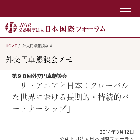
HOME
外交円卓懇談会メモ
外交円卓懇談会メモ
第９８回外交円卓懇談会
「リトアニアと日本：グローバル
な世界における長期的・持続的パ
ートナーシップ」
2014年3月12日
公益財団法人日本国際フォーラム