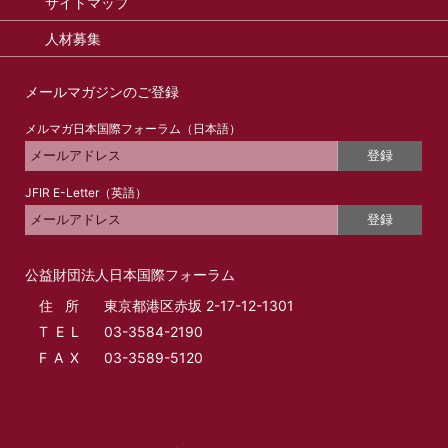
サイトマップ
人材募集
メールマガジンのご登録
メルマガ日本国際フォーラム（日本語）
登録
JFIR E-Letter（英語）
登録
公益財団法人日本国際フォーラム
住所
東京都港区赤坂 2-17-12-1301
T E L
03-3584-2190
F A X
03-3589-5120