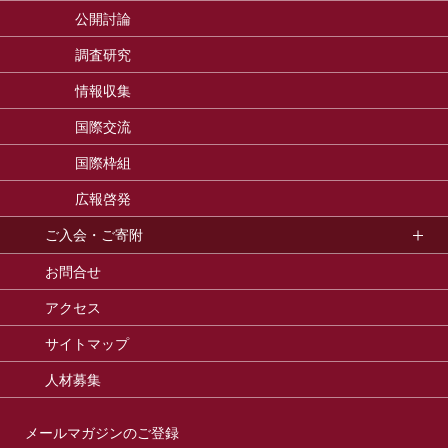
公開討論
調査研究
情報収集
国際交流
国際枠組
広報啓発
ご入会・ご寄附
お問合せ
アクセス
サイトマップ
人材募集
メールマガジンのご登録