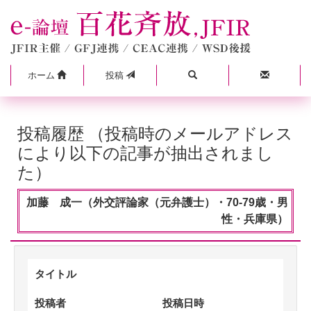
ホーム
投稿
投稿履歴 （投稿時のメールアドレス
により以下の記事が抽出されまし
た）
加藤 成一（外交評論家（元弁護士）・70-79歳・男
性・兵庫県）
タイトル
投稿者
投稿日時