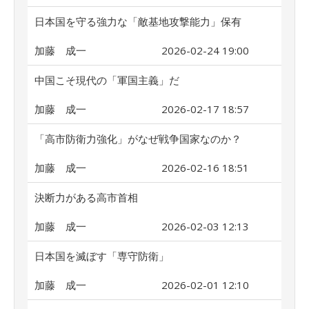
日本国を守る強力な「敵基地攻撃能力」保有
加藤 成一
2026-02-24 19:00
中国こそ現代の「軍国主義」だ
加藤 成一
2026-02-17 18:57
「高市防衛力強化」がなぜ戦争国家なのか？
加藤 成一
2026-02-16 18:51
決断力がある高市首相
加藤 成一
2026-02-03 12:13
日本国を滅ぼす「専守防衛」
加藤 成一
2026-02-01 12:10