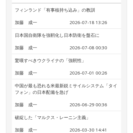
フィンランド「有事核持ち込み」の教訓
加藤 成一
2026-07-18 13:26
日本国自衛隊を強靭化し日本防衛を盤石に
加藤 成一
2026-07-08 00:30
驚嘆すべきウクライナの「強靭性」
加藤 成一
2026-07-01 00:26
中国が最も恐れる米最新鋭ミサイルシステム「タイ
フォン」の日本配備を急げ
加藤 成一
2026-06-29 00:36
破綻した「マルクス・レーニン主義」
加藤 成一
2026-03-30 14:41