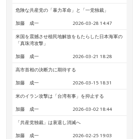
危険な共産党の「暴力革命」と「一党独裁」
加藤 成一
2026-03-28 14:47
米国を震撼させ植民地解放をもたらした日本海軍の
「真珠湾攻撃」
加藤 成一
2026-03-21 18:28
高市首相の決断力に期待する
加藤 成一
2026-03-15 18:31
米のイラン攻撃は「台湾有事」を抑止する
加藤 成一
2026-03-02 18:44
「共産党独裁」は衰退し消滅へ
加藤 成一
2026-02-25 19:03