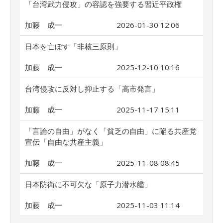
「台湾武力侵攻」の容認を強要する習近平政権
加藤 成一
2026-01-30 12:06
日本を亡ぼす「非核三原則」
加藤 成一
2025-12-10 10:16
台湾侵攻に反対し抑止する「高市発言」
加藤 成一
2025-11-17 15:11
「言論の自由」がなく「貧乏の自由」に陥る共産党
宣伝「自由な共産主義」
加藤 成一
2025-11-08 08:45
日本防衛に不可欠な「原子力潜水艦」
加藤 成一
2025-11-03 11:14