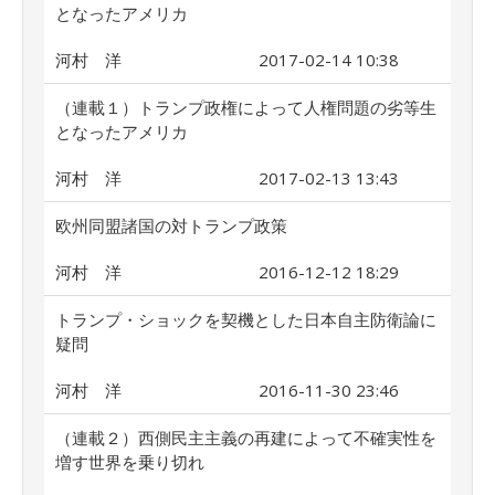
となったアメリカ
河村 洋
2017-02-14 10:38
（連載１）トランプ政権によって人権問題の劣等生
となったアメリカ
河村 洋
2017-02-13 13:43
欧州同盟諸国の対トランプ政策
河村 洋
2016-12-12 18:29
トランプ・ショックを契機とした日本自主防衛論に
疑問
河村 洋
2016-11-30 23:46
（連載２）西側民主主義の再建によって不確実性を
増す世界を乗り切れ