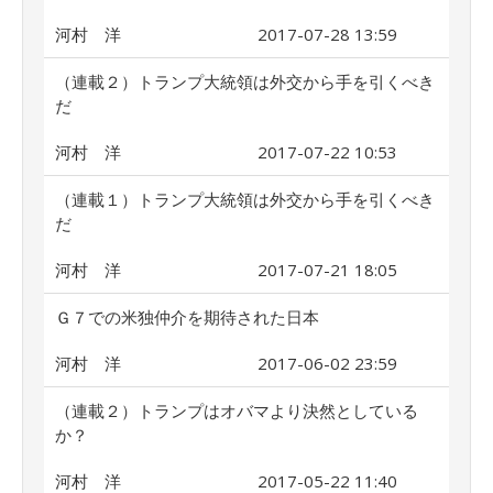
河村 洋
2017-07-28 13:59
（連載２）トランプ大統領は外交から手を引くべき
だ
河村 洋
2017-07-22 10:53
（連載１）トランプ大統領は外交から手を引くべき
だ
河村 洋
2017-07-21 18:05
Ｇ７での米独仲介を期待された日本
河村 洋
2017-06-02 23:59
（連載２）トランプはオバマより決然としている
か？
河村 洋
2017-05-22 11:40