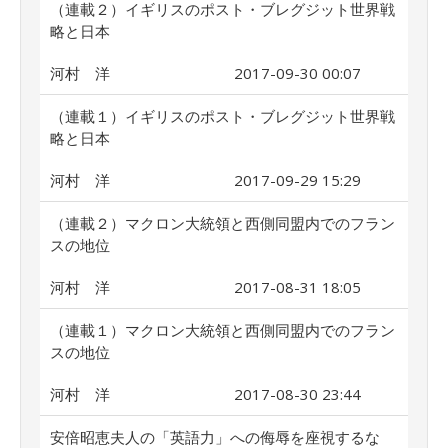
（連載２）イギリスのポスト・ブレグジット世界戦
略と日本
河村 洋
2017-09-30 00:07
（連載１）イギリスのポスト・ブレグジット世界戦
略と日本
河村 洋
2017-09-29 15:29
（連載２）マクロン大統領と西側同盟内でのフラン
スの地位
河村 洋
2017-08-31 18:05
（連載１）マクロン大統領と西側同盟内でのフラン
スの地位
河村 洋
2017-08-30 23:44
安倍昭恵夫人の「英語力」への侮辱を座視するな