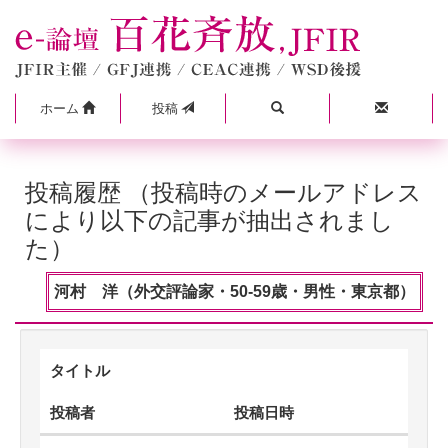
ホーム
投稿
投稿履歴 （投稿時のメールアドレス
により以下の記事が抽出されまし
た）
河村 洋（外交評論家・50-59歳・男性・東京都）
タイトル
投稿者
投稿日時