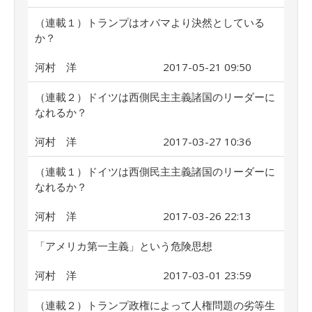
（連載１）トランプはオバマより決然としている
か？
河村 洋
2017-05-21 09:50
（連載２）ドイツは西側民主主義諸国のリーダーに
なれるか？
河村 洋
2017-03-27 10:36
（連載１）ドイツは西側民主主義諸国のリーダーに
なれるか？
河村 洋
2017-03-26 22:13
「アメリカ第一主義」という危険思想
河村 洋
2017-03-01 23:59
（連載２）トランプ政権によって人権問題の劣等生