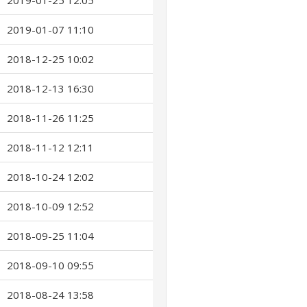
2019-01-25 12:05
2019-01-07 11:10
2018-12-25 10:02
2018-12-13 16:30
2018-11-26 11:25
2018-11-12 12:11
2018-10-24 12:02
2018-10-09 12:52
2018-09-25 11:04
2018-09-10 09:55
2018-08-24 13:58