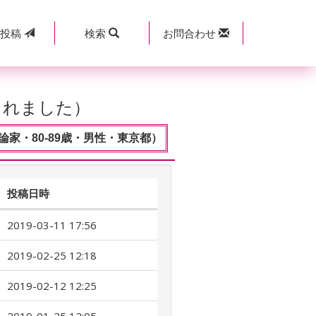
規
投稿
検索
お問合わせ
されました）
論家・80-89歳・男性・東京都）
投稿日時
2019-03-11 17:56
2019-02-25 12:18
2019-02-12 12:25