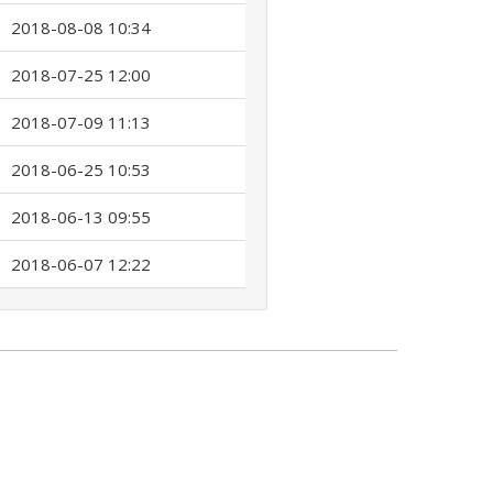
2018-08-08 10:34
2018-07-25 12:00
2018-07-09 11:13
2018-06-25 10:53
2018-06-13 09:55
2018-06-07 12:22