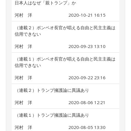
日本人はなぜ「親トランプ」か
河村 洋
2020-10-21 16:15
（連載２）ポンペオ長官が唱える自由と民主主義は
信用できない
河村 洋
2020-09-23 13:10
（連載１）ポンペオ長官が唱える自由と民主主義は
信用できない
河村 洋
2020-09-22 23:16
（連載２）トランプ擁護論に異議あり
河村 洋
2020-08-06 12:21
（連載１）トランプ擁護論に異議あり
河村 洋
2020-08-05 13:30