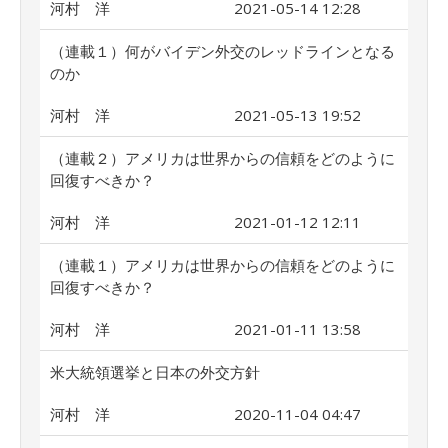
河村 洋
2021-05-14 12:28
（連載１）何がバイデン外交のレッドラインとなる
のか
河村 洋
2021-05-13 19:52
（連載２）アメリカは世界からの信頼をどのように
回復すべきか？
河村 洋
2021-01-12 12:11
（連載１）アメリカは世界からの信頼をどのように
回復すべきか？
河村 洋
2021-01-11 13:58
米大統領選挙と日本の外交方針
河村 洋
2020-11-04 04:47