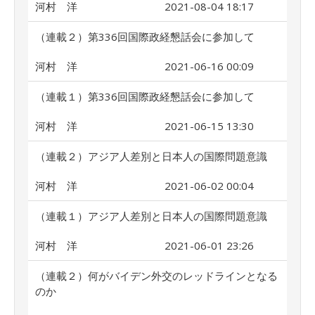
河村 洋
2021-08-04 18:17
（連載２）第336回国際政経懇話会に参加して
河村 洋
2021-06-16 00:09
（連載１）第336回国際政経懇話会に参加して
河村 洋
2021-06-15 13:30
（連載２）アジア人差別と日本人の国際問題意識
河村 洋
2021-06-02 00:04
（連載１）アジア人差別と日本人の国際問題意識
河村 洋
2021-06-01 23:26
（連載２）何がバイデン外交のレッドラインとなる
のか