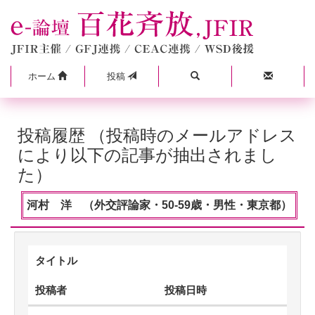
ホーム
投稿
投稿履歴 （投稿時のメールアドレス
により以下の記事が抽出されまし
た）
河村 洋 （外交評論家・50-59歳・男性・東京都）
タイトル
投稿者
投稿日時