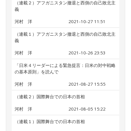
（連載２）アフガニスタン撤退と西側の自己敗北主
義
河村 洋
2021-10-27 11:51
（連載１）アフガニスタン撤退と西側の自己敗北主
義
河村 洋
2021-10-26 23:53
「日米４リーダーによる緊急提言：日米の対中戦略
の基本原則」を読んで
河村 洋
2021-08-27 15:55
（連載２）国際舞台での日本の首相
河村 洋
2021-08-05 15:22
（連載１）国際舞台での日本の首相