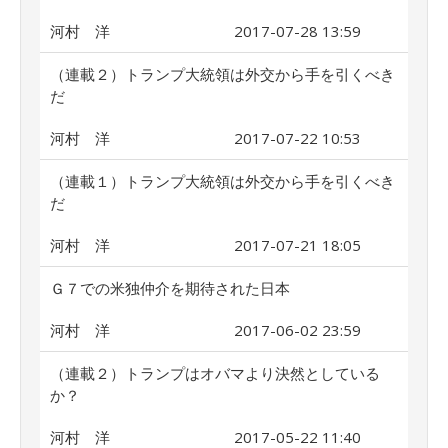
河村 洋
2017-07-28 13:59
（連載２）トランプ大統領は外交から手を引くべき
だ
河村 洋
2017-07-22 10:53
（連載１）トランプ大統領は外交から手を引くべき
だ
河村 洋
2017-07-21 18:05
Ｇ７での米独仲介を期待された日本
河村 洋
2017-06-02 23:59
（連載２）トランプはオバマより決然としている
か？
河村 洋
2017-05-22 11:40