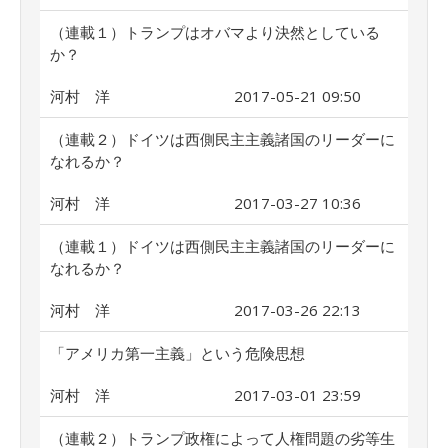
（連載１）トランプはオバマより決然としている
か？
河村 洋
2017-05-21 09:50
（連載２）ドイツは西側民主主義諸国のリーダーに
なれるか？
河村 洋
2017-03-27 10:36
（連載１）ドイツは西側民主主義諸国のリーダーに
なれるか？
河村 洋
2017-03-26 22:13
「アメリカ第一主義」という危険思想
河村 洋
2017-03-01 23:59
（連載２）トランプ政権によって人権問題の劣等生