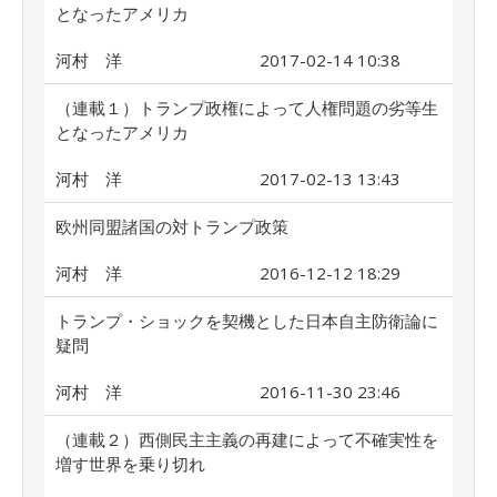
となったアメリカ
河村 洋
2017-02-14 10:38
（連載１）トランプ政権によって人権問題の劣等生
となったアメリカ
河村 洋
2017-02-13 13:43
欧州同盟諸国の対トランプ政策
河村 洋
2016-12-12 18:29
トランプ・ショックを契機とした日本自主防衛論に
疑問
河村 洋
2016-11-30 23:46
（連載２）西側民主主義の再建によって不確実性を
増す世界を乗り切れ