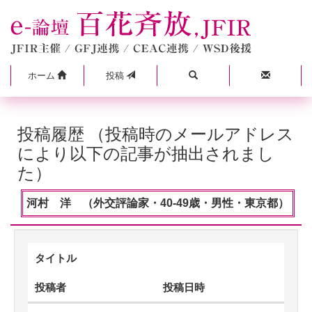
ホーム
投稿
投稿履歴 （投稿時のメールアドレス
により以下の記事が抽出されまし
た）
河村 洋 （外交評論家・40-49歳・男性・東京都）
タイトル
投稿者
投稿日時