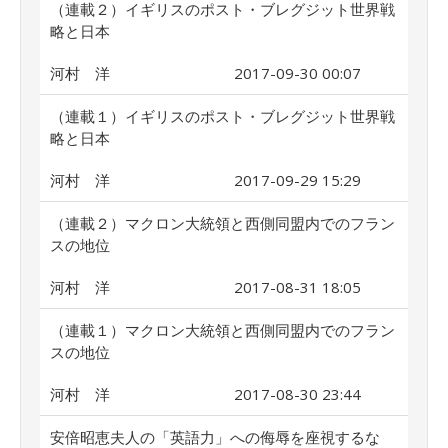
（連載２）イギリスのポスト・ブレグジット世界戦
略と日本
河村 洋
2017-09-30 00:07
（連載１）イギリスのポスト・ブレグジット世界戦
略と日本
河村 洋
2017-09-29 15:29
（連載２）マクロン大統領と西側同盟内でのフラン
スの地位
河村 洋
2017-08-31 18:05
（連載１）マクロン大統領と西側同盟内でのフラン
スの地位
河村 洋
2017-08-30 23:44
安倍昭恵夫人の「英語力」への侮辱を座視するな