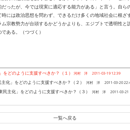
的だったが、今では現実に適応する能力がある」と言う。自ら
て時には政治思想を問わず、できるだけ多くの地域社会に根ざ
ラム宗教勢力が台頭するかどうかよりも、エジプトで透明性と
のである。（つづく）
」をどのように支援すべきか？（１）
河村 洋 2011-03-19 12:39
民主化」をどのように支援すべきか？（２）
河村 洋 2011-03-20 22:
東民主化」をどのように支援すべきか？（３）
河村 洋 2011-03-21 1
一覧へ戻る