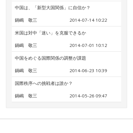
中国は、「新型大国関係」に自信か？
鍋嶋 敬三
2014-07-14 10:22
米国は対中「迷い」を克服できるか
鍋嶋 敬三
2014-07-01 10:12
中国をめぐる国際関係の調整が課題
鍋嶋 敬三
2014-06-23 10:39
国際秩序への挑戦者は誰か？
鍋嶋 敬三
2014-05-26 09:47