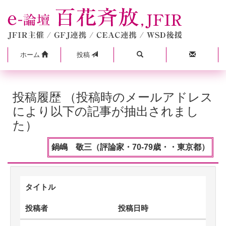
ホーム
投稿
投稿履歴 （投稿時のメールアドレス
により以下の記事が抽出されまし
た）
鍋嶋 敬三（評論家・70-79歳・・東京都）
タイトル
投稿者
投稿日時