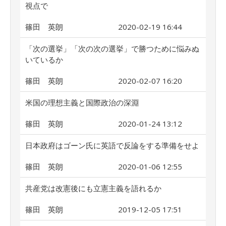
視点で
篠田 英朗
2020-02-19 16:44
「次の選挙」「次の次の選挙」で勝つために悩みぬ
いているか
篠田 英朗
2020-02-07 16:20
米国の理想主義と国際政治の深淵
篠田 英朗
2020-01-24 13:12
日本政府はゴーン氏に英語で反論をする準備をせよ
篠田 英朗
2020-01-06 12:55
共産党は改憲後にも立憲主義を語れるか
篠田 英朗
2019-12-05 17:51