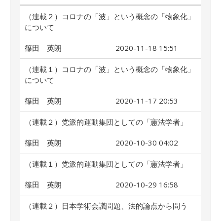
（連載２）コロナの「波」という概念の「物象化」
について
篠田 英朗
2020-11-18 15:51
（連載１）コロナの「波」という概念の「物象化」
について
篠田 英朗
2020-11-17 20:53
（連載２）党派的運動集団としての「憲法学者」
篠田 英朗
2020-10-30 04:02
（連載１）党派的運動集団としての「憲法学者」
篠田 英朗
2020-10-29 16:58
（連載２）日本学術会議問題、法的論点から問う