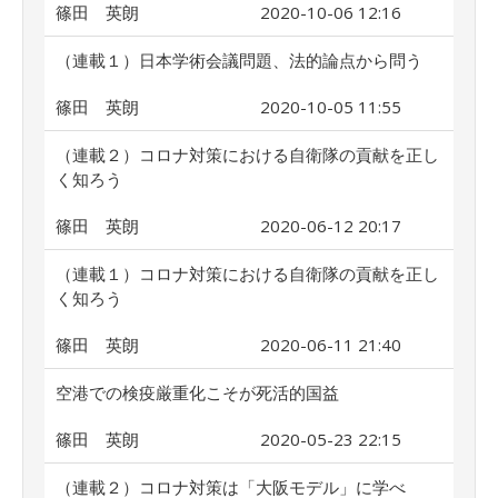
篠田 英朗
2020-10-06 12:16
（連載１）日本学術会議問題、法的論点から問う
篠田 英朗
2020-10-05 11:55
（連載２）コロナ対策における自衛隊の貢献を正し
く知ろう
篠田 英朗
2020-06-12 20:17
（連載１）コロナ対策における自衛隊の貢献を正し
く知ろう
篠田 英朗
2020-06-11 21:40
空港での検疫厳重化こそが死活的国益
篠田 英朗
2020-05-23 22:15
（連載２）コロナ対策は「大阪モデル」に学べ