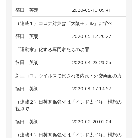
篠田 英朗
2020-05-13 09:41
（連載１）コロナ対策は「大阪モデル」に学べ
篠田 英朗
2020-05-12 20:27
「運動家」化する専門家たちの功罪
篠田 英朗
2020-04-23 23:25
新型コロナウイルスで試される内政・外交両面の力
篠田 英朗
2020-03-17 14:57
（連載２）日英関係強化は「インド太平洋」構想の
視点で
篠田 英朗
2020-02-20 01:04
（連載１）日英関係強化は「インド太平洋」構想の