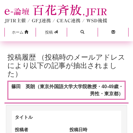
ホーム
投稿
投稿履歴 （投稿時のメールアドレス
により以下の記事が抽出されまし
た）
篠田 英朗（東京外国語大学大学院教授・40-49歳・
男性・東京都）
タイトル
投稿者
投稿日時