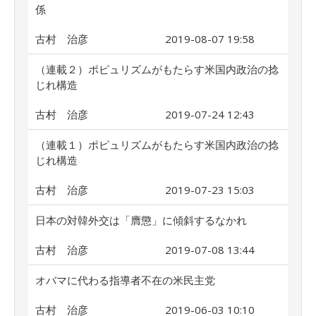
係
古村 治彦
2019-08-07 19:58
（連載２）ポピュリズムがもたらす米国内政治の捻
じれ構造
古村 治彦
2019-07-24 12:43
（連載１）ポピュリズムがもたらす米国内政治の捻
じれ構造
古村 治彦
2019-07-23 15:03
日本の対韓外交は「膺懲」に傾斜するなかれ
古村 治彦
2019-07-08 13:44
オバマに代わる指導者不在の米民主党
古村 治彦
2019-06-03 10:10