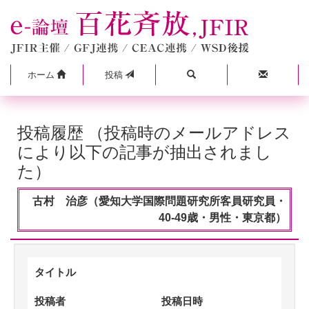
ホーム
投稿
投稿履歴 （投稿時のメールアドレス
により以下の記事が抽出されまし
た）
古村 治彦（愛知大学国際問題研究所客員研究員・
40-49歳・男性・東京都）
タイトル
投稿者
投稿日時