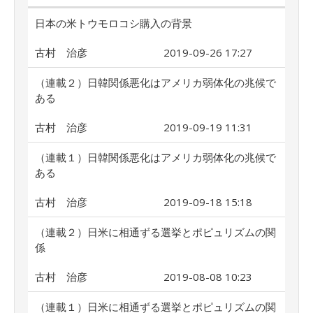
日本の米トウモロコシ購入の背景
古村 治彦
2019-09-26 17:27
（連載２）日韓関係悪化はアメリカ弱体化の兆候で
ある
古村 治彦
2019-09-19 11:31
（連載１）日韓関係悪化はアメリカ弱体化の兆候で
ある
古村 治彦
2019-09-18 15:18
（連載２）日米に相通ずる選挙とポピュリズムの関
係
古村 治彦
2019-08-08 10:23
（連載１）日米に相通ずる選挙とポピュリズムの関