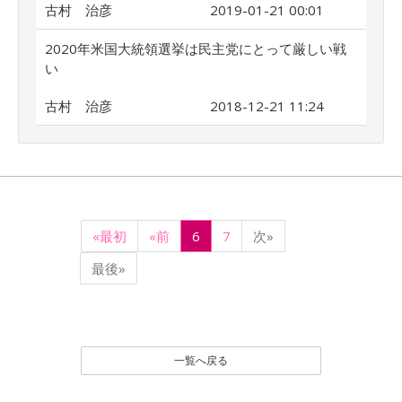
古村 治彦
2019-01-21 00:01
2020年米国大統領選挙は民主党にとって厳しい戦
い
古村 治彦
2018-12-21 11:24
«最初
«前
6
7
次»
最後»
一覧へ戻る