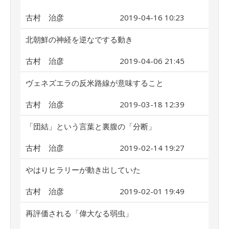
古村 治彦
2019-04-16 10:23
北朝鮮の神経を逆なでする動き
古村 治彦
2019-04-06 21:45
ヴェネズエラの反米路線が意味すること
古村 治彦
2019-03-18 12:39
「団結」という言葉と裏腹の「分断」
古村 治彦
2019-02-14 19:27
やはりヒラリーが動き出していた
古村 治彦
2019-02-01 19:49
再評価される「偉大なる弱虫」