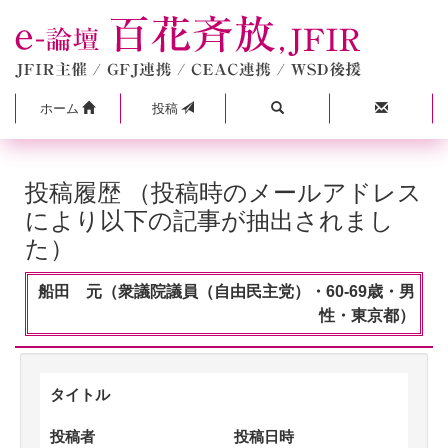
ホーム
投稿
投稿履歴 （投稿時のメールアドレス
により以下の記事が抽出されまし
た）
船田 元（衆議院議員（自由民主党）・60-69歳・男
性・東京都）
タイトル
投稿者
投稿日時