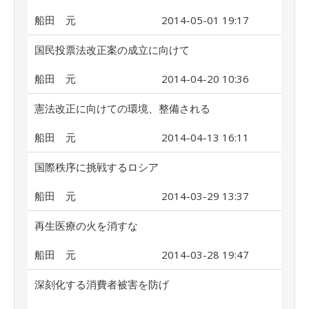
船田 元
2014-05-01 19:17
国民投票法改正案の成立に向けて
船田 元
2014-04-20 10:36
憲法改正に向けての環境、整備される
船田 元
2014-04-13 16:11
国際秩序に挑戦するロシア
船田 元
2014-03-29 13:37
再生医療の火を消すな
船田 元
2014-03-28 19:47
深刻化する消費者被害を防げ