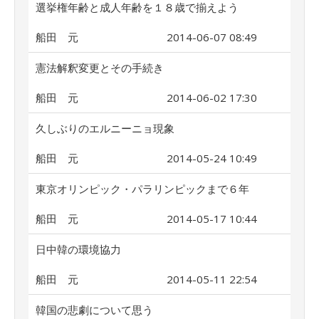
選挙権年齢と成人年齢を１８歳で揃えよう
船田 元
2014-06-07 08:49
憲法解釈変更とその手続き
船田 元
2014-06-02 17:30
久しぶりのエルニーニョ現象
船田 元
2014-05-24 10:49
東京オリンピック・パラリンピックまで６年
船田 元
2014-05-17 10:44
日中韓の環境協力
船田 元
2014-05-11 22:54
韓国の悲劇について思う