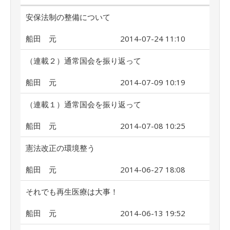
安保法制の整備について
船田 元
2014-07-24 11:10
（連載２）通常国会を振り返って
船田 元
2014-07-09 10:19
（連載１）通常国会を振り返って
船田 元
2014-07-08 10:25
憲法改正の環境整う
船田 元
2014-06-27 18:08
それでも再生医療は大事！
船田 元
2014-06-13 19:52