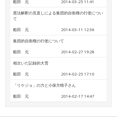
船田 元
2014-03-25 11:41
憲法解釈の見直しによる集団的自衛権の行使につい
て
船田 元
2014-03-11 12:36
集団的自衛権の行使について
船田 元
2014-02-27 19:28
相次いだ記録的大雪
船田 元
2014-02-25 17:10
「リケジョ」の力と小保方晴子さん
船田 元
2014-02-17 14:47