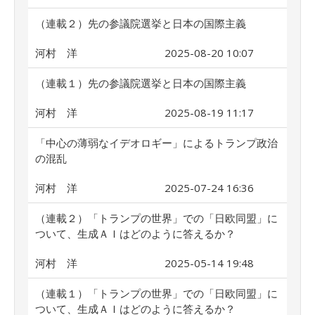
（連載２）先の参議院選挙と日本の国際主義
河村 洋
2025-08-20 10:07
（連載１）先の参議院選挙と日本の国際主義
河村 洋
2025-08-19 11:17
「中心の薄弱なイデオロギー」によるトランプ政治
の混乱
河村 洋
2025-07-24 16:36
（連載２）「トランプの世界」での「日欧同盟」に
ついて、生成ＡＩはどのように答えるか？
河村 洋
2025-05-14 19:48
（連載１）「トランプの世界」での「日欧同盟」に
ついて、生成ＡＩはどのように答えるか？