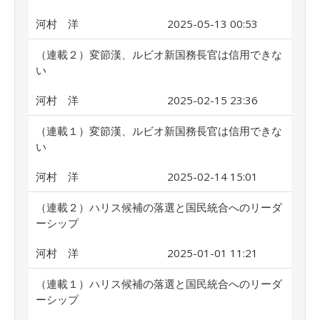
河村 洋
2025-05-13 00:53
（連載２）変節漢、ルビオ新国務長官は信用できな
い
河村 洋
2025-02-15 23:36
（連載１）変節漢、ルビオ新国務長官は信用できな
い
河村 洋
2025-02-14 15:01
（連載２）ハリス候補の落選と国民統合へのリーダ
ーシップ
河村 洋
2025-01-01 11:21
（連載１）ハリス候補の落選と国民統合へのリーダ
ーシップ