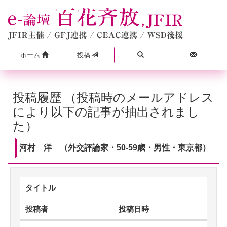
ホーム
投稿
投稿履歴 （投稿時のメールアドレス
により以下の記事が抽出されまし
た）
河村 洋 （外交評論家・50-59歳・男性・東京都）
タイトル
投稿者
投稿日時