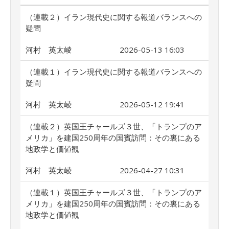
（連載２）イラン現代史に関する報道バランスへの
疑問
河村 英太崚
2026-05-13 16:03
（連載１）イラン現代史に関する報道バランスへの
疑問
河村 英太崚
2026-05-12 19:41
（連載２）英国王チャールズ３世、「トランプのア
メリカ」を建国250周年の国賓訪問：その裏にある
地政学と価値観
河村 英太崚
2026-04-27 10:31
（連載１）英国王チャールズ３世、「トランプのア
メリカ」を建国250周年の国賓訪問：その裏にある
地政学と価値観