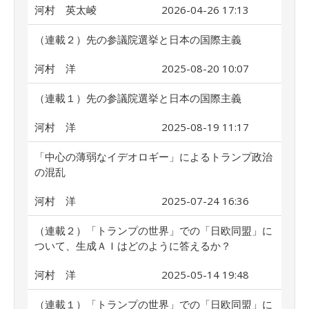
河村 英太崚
2026-04-26 17:13
（連載２）先の参議院選挙と日本の国際主義
河村 洋
2025-08-20 10:07
（連載１）先の参議院選挙と日本の国際主義
河村 洋
2025-08-19 11:17
「中心の薄弱なイデオロギー」によるトランプ政治
の混乱
河村 洋
2025-07-24 16:36
（連載２）「トランプの世界」での「日欧同盟」に
ついて、生成ＡＩはどのように答えるか？
河村 洋
2025-05-14 19:48
（連載１）「トランプの世界」での「日欧同盟」に