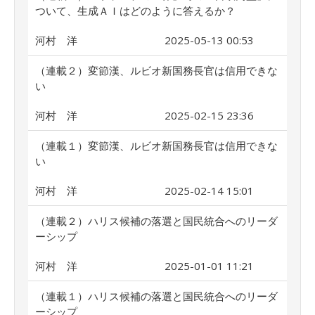
ついて、生成ＡＩはどのように答えるか？
河村 洋
2025-05-13 00:53
（連載２）変節漢、ルビオ新国務長官は信用できな
い
河村 洋
2025-02-15 23:36
（連載１）変節漢、ルビオ新国務長官は信用できな
い
河村 洋
2025-02-14 15:01
（連載２）ハリス候補の落選と国民統合へのリーダ
ーシップ
河村 洋
2025-01-01 11:21
（連載１）ハリス候補の落選と国民統合へのリーダ
ーシップ