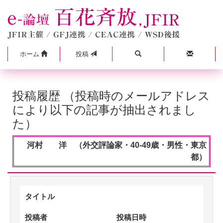
ホーム
投稿
投稿履歴 （投稿時のメールアドレス
により以下の記事が抽出されまし
た）
河村 洋 （外交評論家・40-49歳・男性・東京
都）
タイトル
投稿者
投稿日時