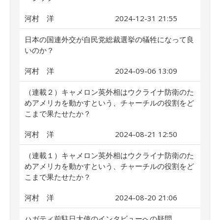
河村 洋
2024-12-31 21:55
日本の国連外交が自民党総裁選挙の犠牲になって良
いのか？
河村 洋
2024-09-06 13:09
（連載２）キャメロン英外相はウクライナ防衛のた
めアメリカを動かすという、チャーチルの役割をど
こまで果たせたか？
河村 洋
2024-08-21 12:50
（連載１）キャメロン英外相はウクライナ防衛のた
めアメリカを動かすという、チャーチルの役割をど
こまで果たせたか？
河村 洋
2024-08-20 21:06
ハガティ前駐日大使のインタビューへの疑問