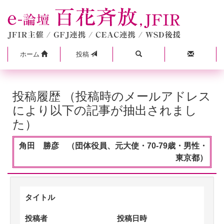
ホーム
投稿
投稿履歴 （投稿時のメールアドレス
により以下の記事が抽出されまし
た）
角田 勝彦 （団体役員、元大使・70-79歳・男性・
東京都）
タイトル
投稿者
投稿日時