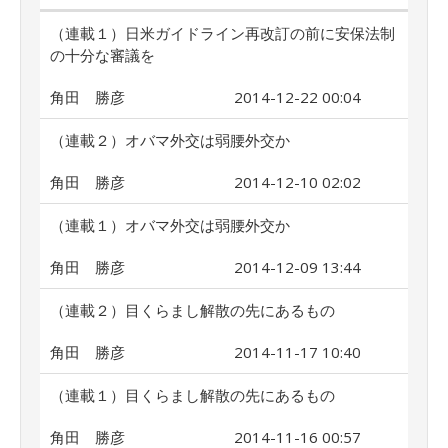
（連載１）日米ガイドライン再改訂の前に安保法制
の十分な審議を
角田 勝彦
2014-12-22 00:04
（連載２）オバマ外交は弱腰外交か
角田 勝彦
2014-12-10 02:02
（連載１）オバマ外交は弱腰外交か
角田 勝彦
2014-12-09 13:44
（連載２）目くらまし解散の先にあるもの
角田 勝彦
2014-11-17 10:40
（連載１）目くらまし解散の先にあるもの
角田 勝彦
2014-11-16 00:57