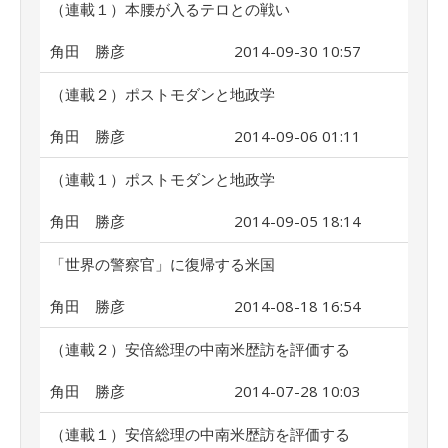
（連載１）本腰が入るテロとの戦い
角田 勝彦
2014-09-30 10:57
（連載２）ポストモダンと地政学
角田 勝彦
2014-09-06 01:11
（連載１）ポストモダンと地政学
角田 勝彦
2014-09-05 18:14
「世界の警察官」に復帰する米国
角田 勝彦
2014-08-18 16:54
（連載２）安倍総理の中南米歴訪を評価する
角田 勝彦
2014-07-28 10:03
（連載１）安倍総理の中南米歴訪を評価する