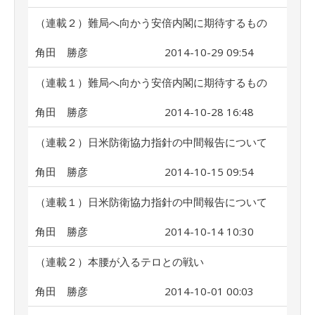
（連載２）難局へ向かう安倍内閣に期待するもの
角田 勝彦
2014-10-29 09:54
（連載１）難局へ向かう安倍内閣に期待するもの
角田 勝彦
2014-10-28 16:48
（連載２）日米防衛協力指針の中間報告について
角田 勝彦
2014-10-15 09:54
（連載１）日米防衛協力指針の中間報告について
角田 勝彦
2014-10-14 10:30
（連載２）本腰が入るテロとの戦い
角田 勝彦
2014-10-01 00:03