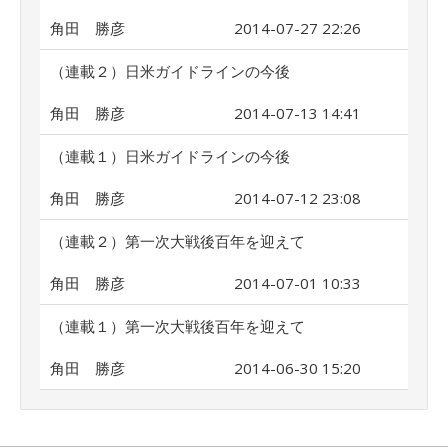
角田 勝彦
2014-07-27 22:26
（連載２）日米ガイドラインの今後
角田 勝彦
2014-07-13 14:41
（連載１）日米ガイドラインの今後
角田 勝彦
2014-07-12 23:08
（連載２）第一次大戦後百年を迎えて
角田 勝彦
2014-07-01 10:33
（連載１）第一次大戦後百年を迎えて
角田 勝彦
2014-06-30 15:20