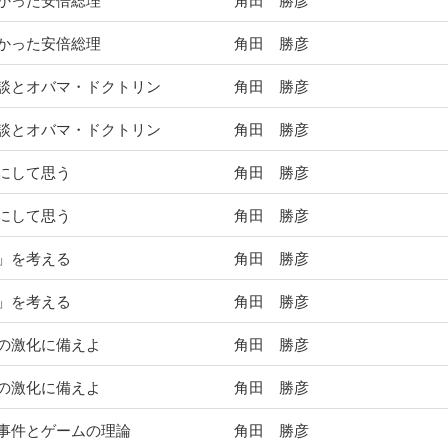
かった安倍総理
角田 勝彦
かった安倍総理
角田 勝彦
談とオバマ・ドクトリン
角田 勝彦
談とオバマ・ドクトリン
角田 勝彦
にして思う
角田 勝彦
にして思う
角田 勝彦
」を考える
角田 勝彦
」を考える
角田 勝彦
の激化に備えよ
角田 勝彦
の激化に備えよ
角田 勝彦
事件とゲームの理論
角田 勝彦