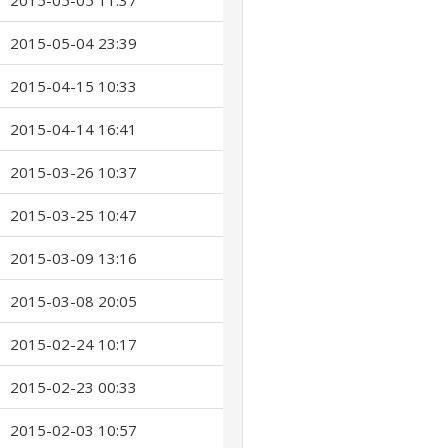
2015-05-05 11:37
2015-05-04 23:39
2015-04-15 10:33
2015-04-14 16:41
2015-03-26 10:37
2015-03-25 10:47
2015-03-09 13:16
2015-03-08 20:05
2015-02-24 10:17
2015-02-23 00:33
2015-02-03 10:57