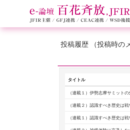
投稿履歴 （投稿時
タイトル
（連載１）伊勢志摩サミットの
（連載２）認識すべき歴史は戦
（連載１）認識すべき歴史は戦