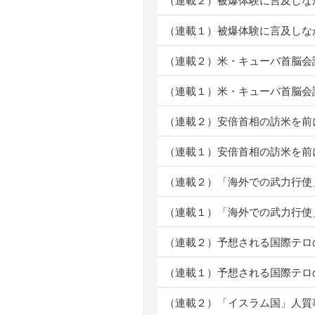
（連載２）被爆体験に言及しな
（連載１）被爆体験に言及しな
（連載２）米・キューバ首脳会
（連載１）米・キューバ首脳会
（連載２）安倍首相の訪米を前
（連載１）安倍首相の訪米を前
（連載２）「海外での武力行使
（連載１）「海外での武力行使
（連載２）予想される国際テロ
（連載１）予想される国際テロ
（連載２）「イスラム国」人質