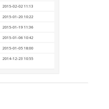
2015-02-02 11:13
2015-01-20 10:22
2015-01-19 11:36
2015-01-06 10:42
2015-01-05 18:00
2014-12-23 10:55