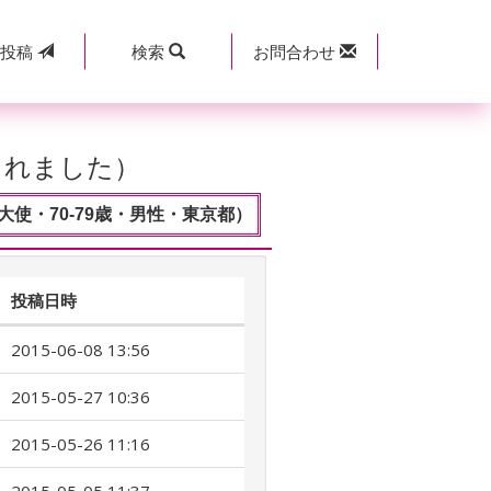
規
投稿
検索
お問合わせ
されました）
使・70-79歳・男性・東京都）
投稿日時
2015-06-08 13:56
2015-05-27 10:36
2015-05-26 11:16