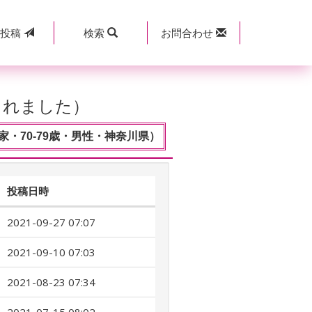
規
投稿
検索
お問合わせ
されました）
・70-79歳・男性・神奈川県）
投稿日時
2021-09-27 07:07
2021-09-10 07:03
2021-08-23 07:34