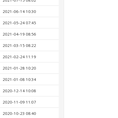
2021-07-15 08:02
2021-06-14 10:30
2021-05-24 07:45
2021-04-19 08:56
2021-03-15 08:22
2021-02-24 11:19
2021-01-28 10:20
2021-01-08 10:34
2020-12-14 10:08
2020-11-09 11:07
2020-10-23 08:40