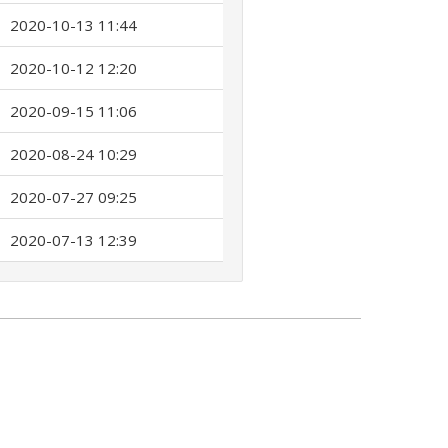
2020-10-13 11:44
2020-10-12 12:20
2020-09-15 11:06
2020-08-24 10:29
2020-07-27 09:25
2020-07-13 12:39