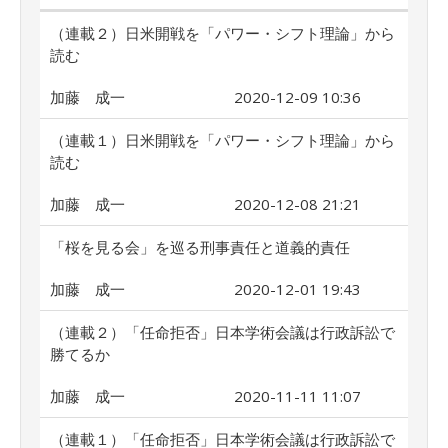
（連載２）日米開戦を「パワー・シフト理論」から
読む
加藤 成一
2020-12-09 10:36
（連載１）日米開戦を「パワー・シフト理論」から
読む
加藤 成一
2020-12-08 21:21
「桜を見る会」を巡る刑事責任と道義的責任
加藤 成一
2020-12-01 19:43
（連載２）「任命拒否」日本学術会議は行政訴訟で
勝てるか
加藤 成一
2020-11-11 11:07
（連載１）「任命拒否」日本学術会議は行政訴訟で