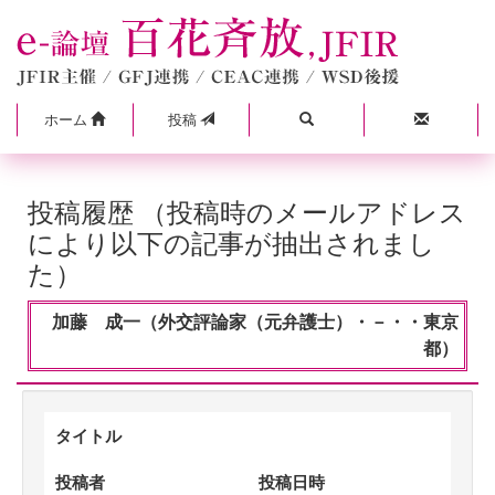
ホーム
投稿
投稿履歴 （投稿時のメールアドレス
により以下の記事が抽出されまし
た）
加藤 成一（外交評論家（元弁護士）・－・・東京
都）
タイトル
投稿者
投稿日時