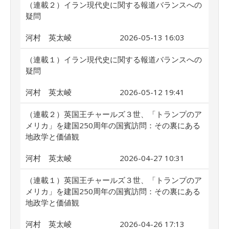
（連載２）イラン現代史に関する報道バランスへの
疑問
河村 英太崚
2026-05-13 16:03
（連載１）イラン現代史に関する報道バランスへの
疑問
河村 英太崚
2026-05-12 19:41
（連載２）英国王チャールズ３世、「トランプのア
メリカ」を建国250周年の国賓訪問：その裏にある
地政学と価値観
河村 英太崚
2026-04-27 10:31
（連載１）英国王チャールズ３世、「トランプのア
メリカ」を建国250周年の国賓訪問：その裏にある
地政学と価値観
河村 英太崚
2026-04-26 17:13