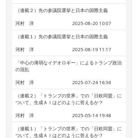
（連載２）先の参議院選挙と日本の国際主義
河村 洋
2025-08-20 10:07
（連載１）先の参議院選挙と日本の国際主義
河村 洋
2025-08-19 11:17
「中心の薄弱なイデオロギー」によるトランプ政治
の混乱
河村 洋
2025-07-24 16:36
（連載２）「トランプの世界」での「日欧同盟」に
ついて、生成ＡＩはどのように答えるか？
河村 洋
2025-05-14 19:48
（連載１）「トランプの世界」での「日欧同盟」に
ついて、生成ＡＩはどのように答えるか？