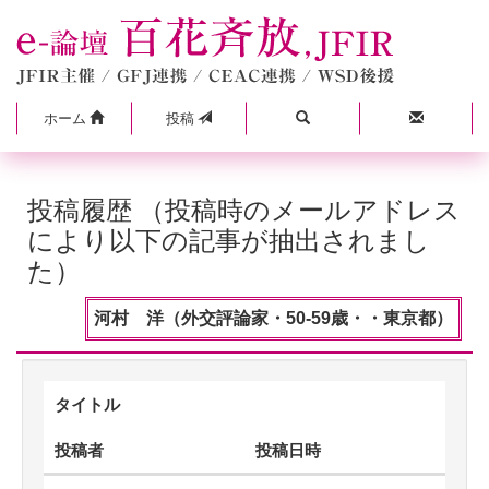
ホーム
投稿
投稿履歴 （投稿時のメールアドレス
により以下の記事が抽出されまし
た）
河村 洋（外交評論家・50-59歳・・東京都）
タイトル
投稿者
投稿日時