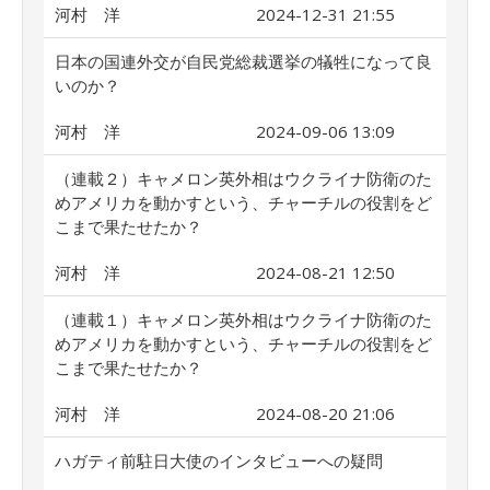
河村 洋
2024-12-31 21:55
日本の国連外交が自民党総裁選挙の犠牲になって良
いのか？
河村 洋
2024-09-06 13:09
（連載２）キャメロン英外相はウクライナ防衛のた
めアメリカを動かすという、チャーチルの役割をど
こまで果たせたか？
河村 洋
2024-08-21 12:50
（連載１）キャメロン英外相はウクライナ防衛のた
めアメリカを動かすという、チャーチルの役割をど
こまで果たせたか？
河村 洋
2024-08-20 21:06
ハガティ前駐日大使のインタビューへの疑問