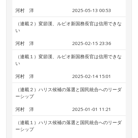
河村 洋
2025-05-13 00:53
（連載２）変節漢、ルビオ新国務長官は信用できな
い
河村 洋
2025-02-15 23:36
（連載１）変節漢、ルビオ新国務長官は信用できな
い
河村 洋
2025-02-14 15:01
（連載２）ハリス候補の落選と国民統合へのリーダ
ーシップ
河村 洋
2025-01-01 11:21
（連載１）ハリス候補の落選と国民統合へのリーダ
ーシップ