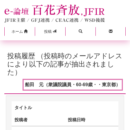
ホーム
投稿
投稿履歴 （投稿時のメールアドレス
により以下の記事が抽出されまし
た）
船田 元（衆議院議員・60-69歳・・東京都）
タイトル
投稿者
投稿日時