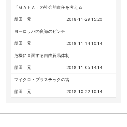
「ＧＡＦＡ」の社会的責任を考える
船田 元
2018-11-29 15:20
ヨーロッパの良識のピンチ
船田 元
2018-11-14 10:14
危機に直面する自由貿易体制
船田 元
2018-11-05 14:14
マイクロ・プラスチックの害
船田 元
2018-10-22 10:14