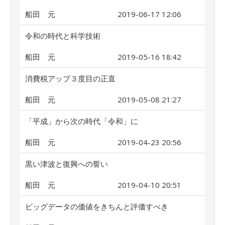
船田 元
2019-06-17 12:06
令和の時代と科学技術
船田 元
2019-05-16 18:42
消費税アップ３度目の正直
船田 元
2019-05-08 21:27
「平成」から次の時代「令和」に
船田 元
2019-04-23 20:56
黒い津波と復興への誓い
船田 元
2019-04-10 20:51
ビッグデータの価値をきちんと評価すべき