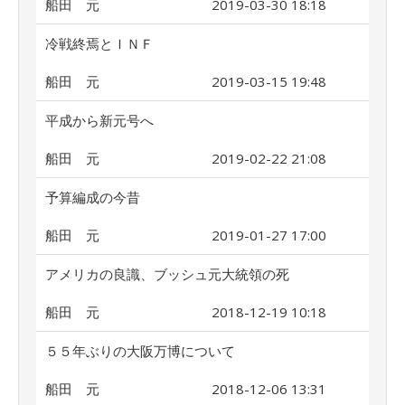
船田 元
2019-03-30 18:18
冷戦終焉とＩＮＦ
船田 元
2019-03-15 19:48
平成から新元号へ
船田 元
2019-02-22 21:08
予算編成の今昔
船田 元
2019-01-27 17:00
アメリカの良識、ブッシュ元大統領の死
船田 元
2018-12-19 10:18
５５年ぶりの大阪万博について
船田 元
2018-12-06 13:31