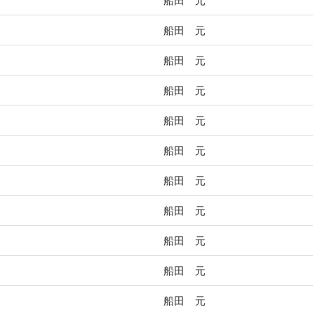
船田 元
船田 元
船田 元
船田 元
船田 元
船田 元
船田 元
船田 元
船田 元
船田 元
船田 元