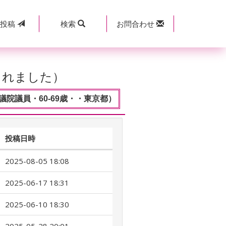
規
投稿
検索
お問合わせ
されました）
議院議員・60-69歳・・東京都）
投稿日時
2025-08-05 18:08
2025-06-17 18:31
2025-06-10 18:30