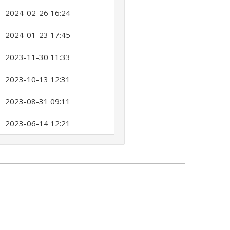
2024-02-26 16:24
2024-01-23 17:45
2023-11-30 11:33
2023-10-13 12:31
2023-08-31 09:11
2023-06-14 12:21