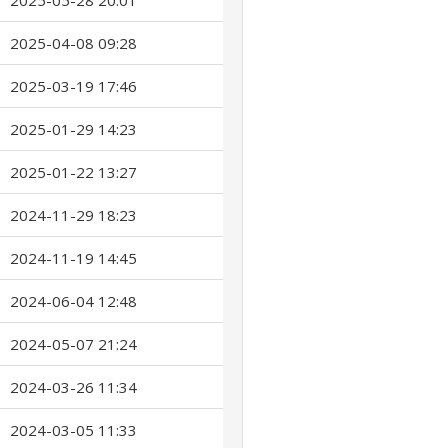
2025-05-28 20:01
2025-04-08 09:28
2025-03-19 17:46
2025-01-29 14:23
2025-01-22 13:27
2024-11-29 18:23
2024-11-19 14:45
2024-06-04 12:48
2024-05-07 21:24
2024-03-26 11:34
2024-03-05 11:33