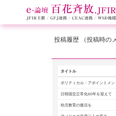
投稿履歴 （投稿時
タイトル
ポリティカル・アポイントメン
日韓国交正常化60年を迎えて
幼児教育の復活を