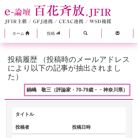
ホーム
投稿
投稿履歴 （投稿時のメールアドレス
により以下の記事が抽出されまし
た）
鍋嶋 敬三（評論家・70-79歳・・神奈川県）
タイトル
投稿者
投稿日時