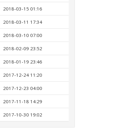
2018-03-15 01:16
2018-03-11 17:34
2018-03-10 07:00
2018-02-09 23:52
2018-01-19 23:46
2017-12-24 11:20
2017-12-23 04:00
2017-11-18 14:29
2017-10-30 19:02