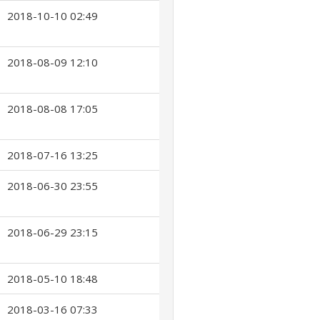
2018-10-10 02:49
2018-08-09 12:10
2018-08-08 17:05
2018-07-16 13:25
2018-06-30 23:55
2018-06-29 23:15
2018-05-10 18:48
2018-03-16 07:33