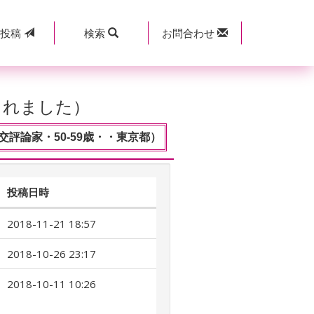
規
投稿
検索
お問合わせ
されました）
交評論家・50-59歳・・東京都）
投稿日時
2018-11-21 18:57
2018-10-26 23:17
2018-10-11 10:26