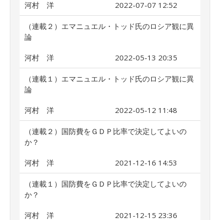
河村 洋
2022-07-07 12:52
（連載２）エマニュエル・トッド氏のロシア観に異
論
河村 洋
2022-05-13 20:35
（連載１）エマニュエル・トッド氏のロシア観に異
論
河村 洋
2022-05-12 11:48
（連載２）国防費をＧＤＰ比率で決定してよいの
か？
河村 洋
2021-12-16 14:53
（連載１）国防費をＧＤＰ比率で決定してよいの
か？
河村 洋
2021-12-15 23:36