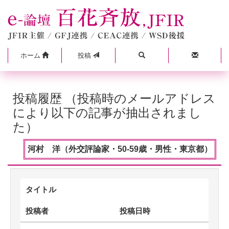
ホーム
投稿
投稿履歴 （投稿時のメールアドレス
により以下の記事が抽出されまし
た）
河村 洋（外交評論家・50-59歳・男性・東京都）
タイトル
投稿者
投稿日時