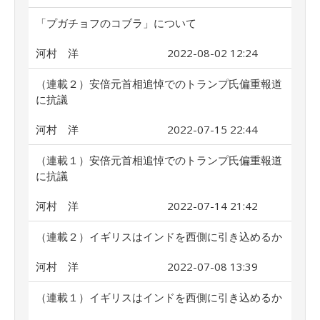
「プガチョフのコブラ」について
河村 洋
2022-08-02 12:24
（連載２）安倍元首相追悼でのトランプ氏偏重報道
に抗議
河村 洋
2022-07-15 22:44
（連載１）安倍元首相追悼でのトランプ氏偏重報道
に抗議
河村 洋
2022-07-14 21:42
（連載２）イギリスはインドを西側に引き込めるか
河村 洋
2022-07-08 13:39
（連載１）イギリスはインドを西側に引き込めるか