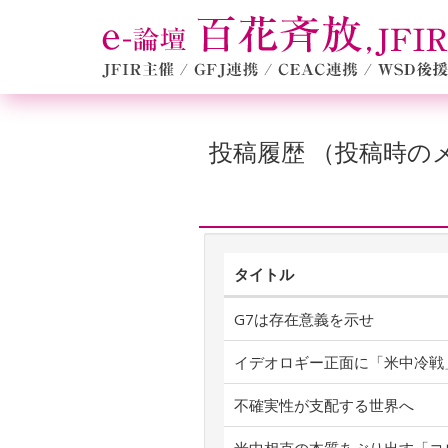
投稿履歴 （投稿時
タイトル
G7は存在意義を示せ
イデオロギー正面に「米中冷戦
不確実性が支配する世界へ