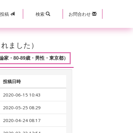
規
投稿
検索
お問合わせ
されました）
論家・80-89歳・男性・東京都）
投稿日時
2020-06-15 10:43
2020-05-25 08:29
2020-04-24 08:17