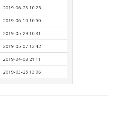
2019-06-28 10:25
2019-06-10 10:50
2019-05-29 10:31
2019-05-07 12:42
2019-04-08 21:11
2019-03-25 13:08