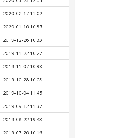
2020-03-23 12:54
2020-02-17 11:02
2020-01-16 10:35
2019-12-26 10:33
2019-11-22 10:27
2019-11-07 10:38
2019-10-28 10:28
2019-10-04 11:45
2019-09-12 11:37
2019-08-22 19:43
2019-07-26 10:16