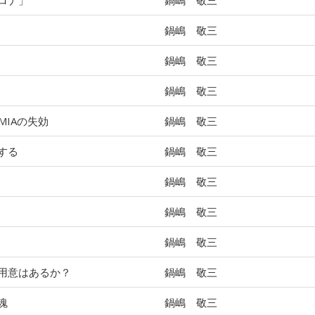
ロナ」
鍋嶋 敬三
鍋嶋 敬三
鍋嶋 敬三
鍋嶋 敬三
MIAの失効
鍋嶋 敬三
する
鍋嶋 敬三
鍋嶋 敬三
鍋嶋 敬三
鍋嶋 敬三
用意はあるか？
鍋嶋 敬三
魂
鍋嶋 敬三