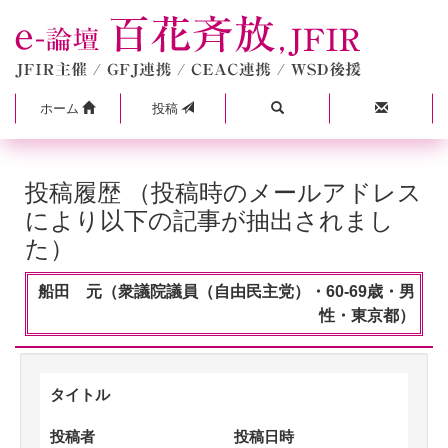
ホーム
投稿
投稿履歴 （投稿時のメールアドレス
により以下の記事が抽出されまし
た）
船田 元（衆議院議員（自由民主党）・60-69歳・男
性・東京都）
タイトル
投稿者
投稿日時