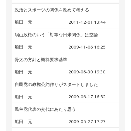
政治とスポーツの関係を改めて考える
船田 元
2011-12-01 13:44
鳩山政権のいう「対等な日米関係」は空論
船田 元
2009-11-06 16:25
骨太の方針と概算要求基準
船田 元
2009-06-30 19:30
自民党の政権公約作りがスタートしました
船田 元
2009-06-17 16:52
民主党代表の交代にあたり思う
船田 元
2009-05-27 17:27