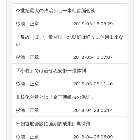
今世紀最大の政治ショー米朝首脳会談
杉浦 正章
2018-05-15 06:29
「反故（ほご）常習国」北朝鮮は軽々に信用出来な
い
杉浦 正章
2018-05-10 07:07
「小義」では崩せぬ安倍一強体制
杉浦 正章
2018-05-08 11:46
非核化合意とは「金王朝維持の保証」
杉浦 正章
2018-04-28 06:14
米朝首脳会談に画期的成果は期待薄
杉浦 正章
2018-04-26 06:09