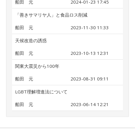
船田 元
2024-01-23 17:45
「善きサマリヤ人」と食品ロス削減
船田 元
2023-11-30 11:33
天候改造の誘惑
船田 元
2023-10-13 12:31
関東大震災から100年
船田 元
2023-08-31 09:11
LGBT理解増進法について
船田 元
2023-06-14 12:21