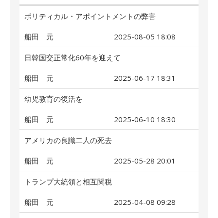
ポリティカル・アポイントメントの弊害
船田 元
2025-08-05 18:08
日韓国交正常化60年を迎えて
船田 元
2025-06-17 18:31
幼児教育の復活を
船田 元
2025-06-10 18:30
アメリカの良識二人の死去
船田 元
2025-05-28 20:01
トランプ大統領と相互関税
船田 元
2025-04-08 09:28