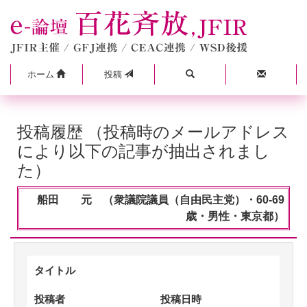
ホーム
投稿
投稿履歴 （投稿時のメールアドレス
により以下の記事が抽出されまし
た）
船田 元 （衆議院議員（自由民主党）・60-69
歳・男性・東京都）
タイトル
投稿者
投稿日時