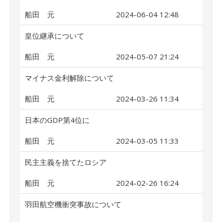
船田 元
2024-06-04 12:48
皇位継承について
船田 元
2024-05-07 21:24
マイナス金利解除について
船田 元
2024-03-26 11:34
日本のGDP第4位に
船田 元
2024-03-05 11:33
民主主義を捨てたロシア
船田 元
2024-02-26 16:24
羽田航空機衝突事故について