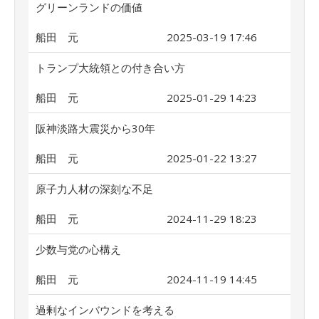
グリーンランドの価値
船田 元
2025-03-19 17:46
トランプ大統領との付き合い方
船田 元
2025-01-29 14:23
阪神淡路大震災から30年
船田 元
2025-01-22 13:27
原子力人材の深刻な不足
船田 元
2024-11-29 18:23
少数与党の心構え
船田 元
2024-11-19 14:45
過剰なインバウンドを考える