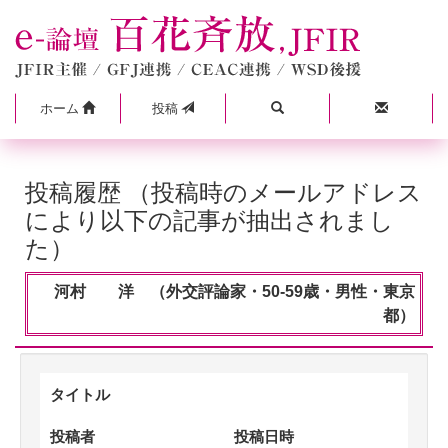
ホーム
投稿
投稿履歴 （投稿時のメールアドレス
により以下の記事が抽出されまし
た）
河村 洋 （外交評論家・50-59歳・男性・東京
都）
タイトル
投稿者
投稿日時