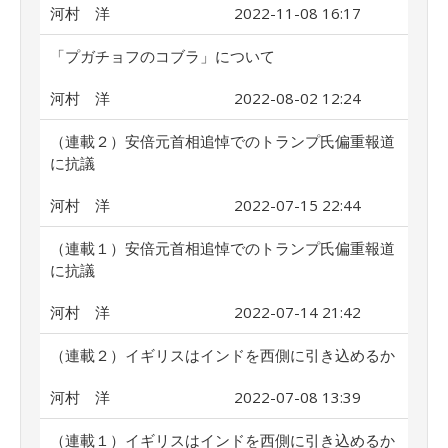
河村 洋
2022-11-08 16:17
「プガチョフのコブラ」について
河村 洋
2022-08-02 12:24
（連載２）安倍元首相追悼でのトランプ氏偏重報道
に抗議
河村 洋
2022-07-15 22:44
（連載１）安倍元首相追悼でのトランプ氏偏重報道
に抗議
河村 洋
2022-07-14 21:42
（連載２）イギリスはインドを西側に引き込めるか
河村 洋
2022-07-08 13:39
（連載１）イギリスはインドを西側に引き込めるか