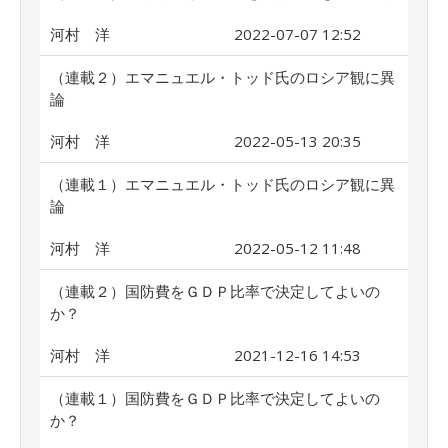
河村 洋
2022-07-07 12:52
（連載２）エマニュエル・トッド氏のロシア観に異
論
河村 洋
2022-05-13 20:35
（連載１）エマニュエル・トッド氏のロシア観に異
論
河村 洋
2022-05-12 11:48
（連載２）国防費をＧＤＰ比率で決定してよいの
か？
河村 洋
2021-12-16 14:53
（連載１）国防費をＧＤＰ比率で決定してよいの
か？