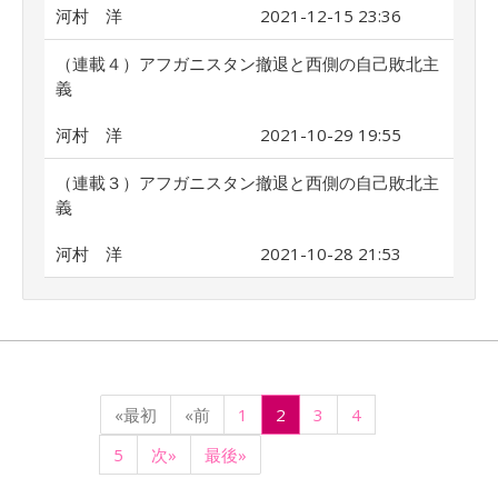
河村 洋
2021-12-15 23:36
（連載４）アフガニスタン撤退と西側の自己敗北主
義
河村 洋
2021-10-29 19:55
（連載３）アフガニスタン撤退と西側の自己敗北主
義
河村 洋
2021-10-28 21:53
«最初
«前
1
2
3
4
5
次»
最後»