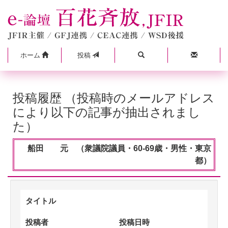
ホーム
投稿
投稿履歴 （投稿時のメールアドレス
により以下の記事が抽出されまし
た）
船田 元 （衆議院議員・60-69歳・男性・東京
都）
タイトル
投稿者
投稿日時