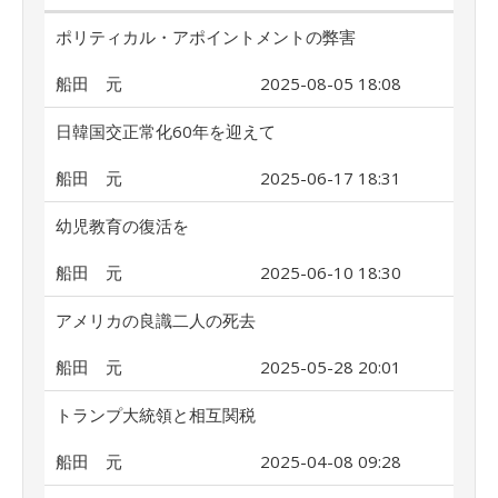
ポリティカル・アポイントメントの弊害
船田 元
2025-08-05 18:08
日韓国交正常化60年を迎えて
船田 元
2025-06-17 18:31
幼児教育の復活を
船田 元
2025-06-10 18:30
アメリカの良識二人の死去
船田 元
2025-05-28 20:01
トランプ大統領と相互関税
船田 元
2025-04-08 09:28