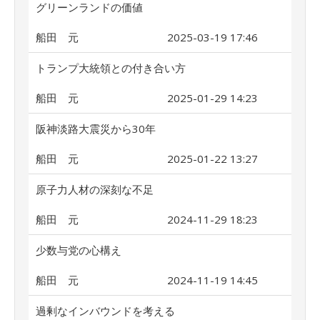
グリーンランドの価値
船田 元
2025-03-19 17:46
トランプ大統領との付き合い方
船田 元
2025-01-29 14:23
阪神淡路大震災から30年
船田 元
2025-01-22 13:27
原子力人材の深刻な不足
船田 元
2024-11-29 18:23
少数与党の心構え
船田 元
2024-11-19 14:45
過剰なインバウンドを考える