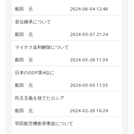
船田 元
2024-06-04 12:48
皇位継承について
船田 元
2024-05-07 21:24
マイナス金利解除について
船田 元
2024-03-26 11:34
日本のGDP第4位に
船田 元
2024-03-05 11:33
民主主義を捨てたロシア
船田 元
2024-02-26 16:24
羽田航空機衝突事故について