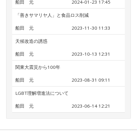
船田 元
2024-01-23 17:45
「善きサマリヤ人」と食品ロス削減
船田 元
2023-11-30 11:33
天候改造の誘惑
船田 元
2023-10-13 12:31
関東大震災から100年
船田 元
2023-08-31 09:11
LGBT理解増進法について
船田 元
2023-06-14 12:21