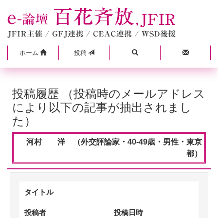
ホーム
投稿
投稿履歴 （投稿時のメールアドレス
により以下の記事が抽出されまし
た）
河村 洋 （外交評論家・40-49歳・男性・東京
都）
タイトル
投稿者
投稿日時