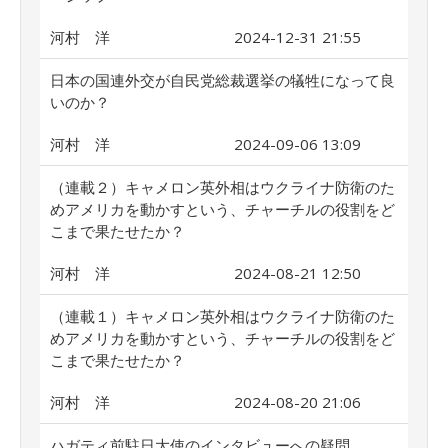
河村 洋
2024-12-31 21:55
日本の国連外交が自民党総裁選挙の犠牲になって良
いのか？
河村 洋
2024-09-06 13:09
（連載２）キャメロン英外相はウクライナ防衛のた
めアメリカを動かすという、チャーチルの役割をど
こまで果たせたか？
河村 洋
2024-08-21 12:50
（連載１）キャメロン英外相はウクライナ防衛のた
めアメリカを動かすという、チャーチルの役割をど
こまで果たせたか？
河村 洋
2024-08-20 21:06
ハガティ前駐日大使のインタビューへの疑問