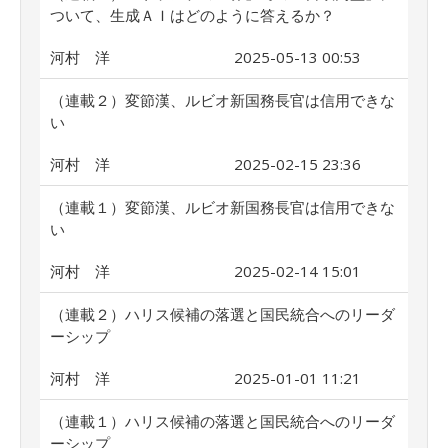
ついて、生成ＡＩはどのように答えるか？
河村 洋
2025-05-13 00:53
（連載２）変節漢、ルビオ新国務長官は信用できな
い
河村 洋
2025-02-15 23:36
（連載１）変節漢、ルビオ新国務長官は信用できな
い
河村 洋
2025-02-14 15:01
（連載２）ハリス候補の落選と国民統合へのリーダ
ーシップ
河村 洋
2025-01-01 11:21
（連載１）ハリス候補の落選と国民統合へのリーダ
ーシップ