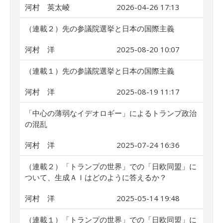
河村 英太崚
2026-04-26 17:13
（連載２）先の参議院選挙と日本の国際主義
河村 洋
2025-08-20 10:07
（連載１）先の参議院選挙と日本の国際主義
河村 洋
2025-08-19 11:17
「中心の薄弱なイデオロギー」によるトランプ政治
の混乱
河村 洋
2025-07-24 16:36
（連載２）「トランプの世界」での「日欧同盟」に
ついて、生成ＡＩはどのように答えるか？
河村 洋
2025-05-14 19:48
（連載１）「トランプの世界」での「日欧同盟」に