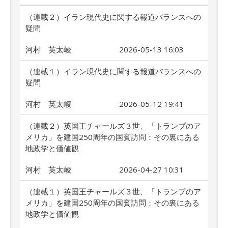
（連載２）イラン現代史に関する報道バランスへの
疑問
河村 英太崚
2026-05-13 16:03
（連載１）イラン現代史に関する報道バランスへの
疑問
河村 英太崚
2026-05-12 19:41
（連載２）英国王チャールズ３世、「トランプのア
メリカ」を建国250周年の国賓訪問：その裏にある
地政学と価値観
河村 英太崚
2026-04-27 10:31
（連載１）英国王チャールズ３世、「トランプのア
メリカ」を建国250周年の国賓訪問：その裏にある
地政学と価値観