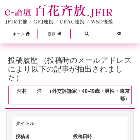
ホーム
投稿
投稿履歴 （投稿時のメールアドレス
により以下の記事が抽出されまし
た）
河村 洋 （外交評論家・40-49歳・男性・東京
都）
タイトル
投稿者
投稿日時