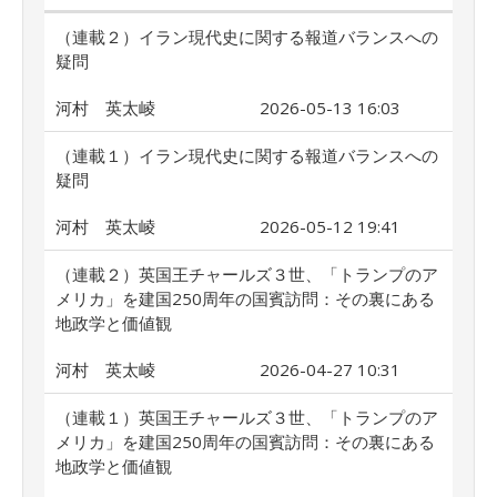
（連載２）イラン現代史に関する報道バランスへの
疑問
河村 英太崚
2026-05-13 16:03
（連載１）イラン現代史に関する報道バランスへの
疑問
河村 英太崚
2026-05-12 19:41
（連載２）英国王チャールズ３世、「トランプのア
メリカ」を建国250周年の国賓訪問：その裏にある
地政学と価値観
河村 英太崚
2026-04-27 10:31
（連載１）英国王チャールズ３世、「トランプのア
メリカ」を建国250周年の国賓訪問：その裏にある
地政学と価値観