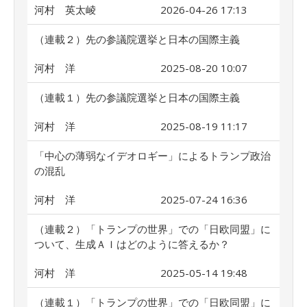
河村 英太崚
2026-04-26 17:13
（連載２）先の参議院選挙と日本の国際主義
河村 洋
2025-08-20 10:07
（連載１）先の参議院選挙と日本の国際主義
河村 洋
2025-08-19 11:17
「中心の薄弱なイデオロギー」によるトランプ政治
の混乱
河村 洋
2025-07-24 16:36
（連載２）「トランプの世界」での「日欧同盟」に
ついて、生成ＡＩはどのように答えるか？
河村 洋
2025-05-14 19:48
（連載１）「トランプの世界」での「日欧同盟」に