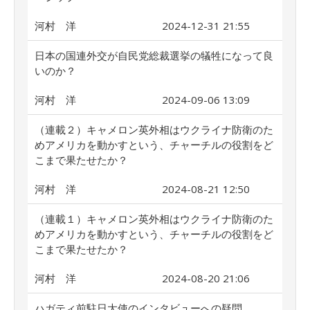
河村 洋
2024-12-31 21:55
日本の国連外交が自民党総裁選挙の犠牲になって良
いのか？
河村 洋
2024-09-06 13:09
（連載２）キャメロン英外相はウクライナ防衛のた
めアメリカを動かすという、チャーチルの役割をど
こまで果たせたか？
河村 洋
2024-08-21 12:50
（連載１）キャメロン英外相はウクライナ防衛のた
めアメリカを動かすという、チャーチルの役割をど
こまで果たせたか？
河村 洋
2024-08-20 21:06
ハガティ前駐日大使のインタビューへの疑問