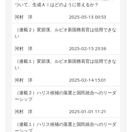
ついて、生成ＡＩはどのように答えるか？
河村 洋
2025-05-13 00:53
（連載２）変節漢、ルビオ新国務長官は信用できな
い
河村 洋
2025-02-15 23:36
（連載１）変節漢、ルビオ新国務長官は信用できな
い
河村 洋
2025-02-14 15:01
（連載２）ハリス候補の落選と国民統合へのリーダ
ーシップ
河村 洋
2025-01-01 11:21
（連載１）ハリス候補の落選と国民統合へのリーダ
ーシップ