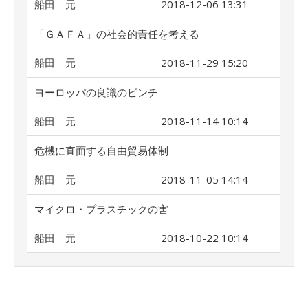
船田 元
2018-12-06 13:31
「ＧＡＦＡ」の社会的責任を考える
船田 元
2018-11-29 15:20
ヨーロッパの良識のピンチ
船田 元
2018-11-14 10:14
危機に直面する自由貿易体制
船田 元
2018-11-05 14:14
マイクロ・プラスチックの害
船田 元
2018-10-22 10:14