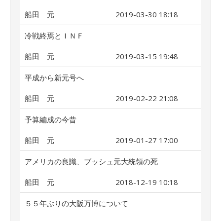
船田 元
2019-03-30 18:18
冷戦終焉とＩＮＦ
船田 元
2019-03-15 19:48
平成から新元号へ
船田 元
2019-02-22 21:08
予算編成の今昔
船田 元
2019-01-27 17:00
アメリカの良識、ブッシュ元大統領の死
船田 元
2018-12-19 10:18
５５年ぶりの大阪万博について