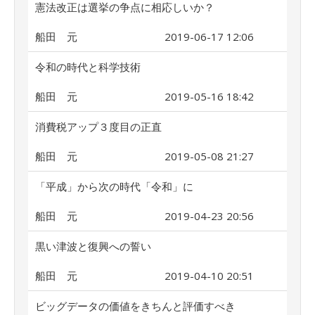
憲法改正は選挙の争点に相応しいか？
船田 元
2019-06-17 12:06
令和の時代と科学技術
船田 元
2019-05-16 18:42
消費税アップ３度目の正直
船田 元
2019-05-08 21:27
「平成」から次の時代「令和」に
船田 元
2019-04-23 20:56
黒い津波と復興への誓い
船田 元
2019-04-10 20:51
ビッグデータの価値をきちんと評価すべき