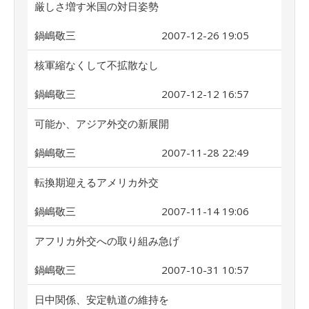
厳しさ増す米国の対日姿勢
鍋嶋敬三
2007-12-26 19:05
核軍縮なくして不拡散なし
鍋嶋敬三
2007-12-12 16:57
可能か、アジア外交の新展開
鍋嶋敬三
2007-11-28 22:49
転換期迎えるアメリカ外交
鍋嶋敬三
2007-11-14 19:06
アフリカ外交への取り組み急げ
鍋嶋敬三
2007-10-31 10:57
日中関係、安定軌道の維持を