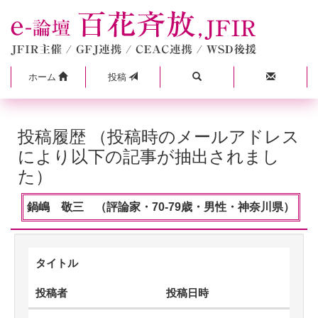
ホーム
投稿
投稿履歴 （投稿時のメールアドレス
により以下の記事が抽出されまし
た）
鍋嶋 敬三 （評論家・70-79歳・男性・神奈川県）
タイトル
投稿者
投稿日時