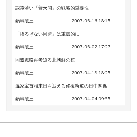
認識薄い「普天間」の戦略的重要性
鍋嶋敬三
2007-05-16 18:15
「揺るぎない同盟」は重層的に
鍋嶋敬三
2007-05-02 17:27
同盟戦略再考迫る北朝鮮の核
鍋嶋敬三
2007-04-18 18:25
温家宝首相来日を迎える修復軌道の日中関係
鍋嶋敬三
2007-04-04 09:55