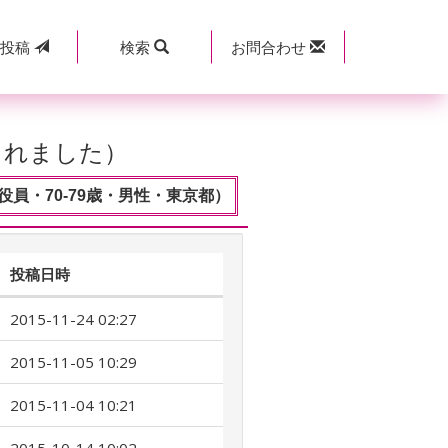
規
投稿
検索
お問合わせ
されました）
員・70-79歳・男性・東京都）
投稿日時
2015-11-24 02:27
2015-11-05 10:29
2015-11-04 10:21