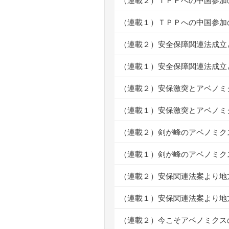
（連載２）ＴＰＰへの中国参加
（連載１）ＴＰＰへの中国参加
（連載２）安全保障関連法成立
（連載１）安全保障関連法成立
（連載２）安保激突とアベノ
（連載１）安保激突とアベノ
（連載２）剣が峰のアベノミク
（連載１）剣が峰のアベノミク
（連載２）安保関連法案より地
（連載１）安保関連法案より地
（連載２）今こそアベノミクス