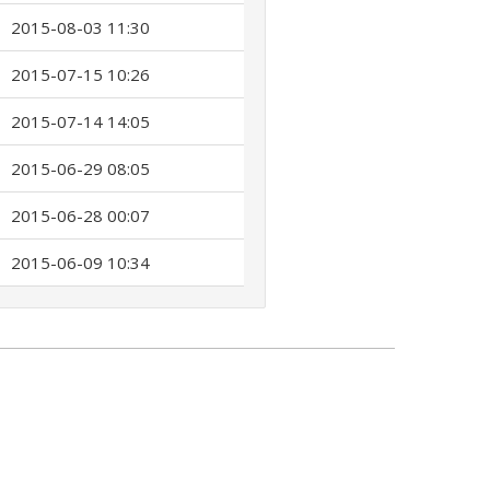
2015-08-03 11:30
2015-07-15 10:26
2015-07-14 14:05
2015-06-29 08:05
2015-06-28 00:07
2015-06-09 10:34