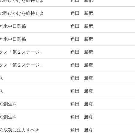
の呼びかけを維持せよ
角田 勝彦
の呼びかけを維持せよ
角田 勝彦
と米中日関係
角田 勝彦
と米中日関係
角田 勝彦
ミクス「第２ステージ」
角田 勝彦
ミクス「第２ステージ」
角田 勝彦
ス
角田 勝彦
ス
角田 勝彦
方創生を
角田 勝彦
方創生を
角田 勝彦
の成功に注力すべき
角田 勝彦