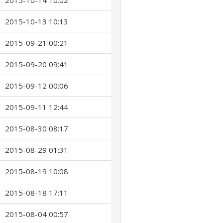
2015-10-14 10:02
2015-10-13 10:13
2015-09-21 00:21
2015-09-20 09:41
2015-09-12 00:06
2015-09-11 12:44
2015-08-30 08:17
2015-08-29 01:31
2015-08-19 10:08
2015-08-18 17:11
2015-08-04 00:57